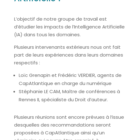
L’objectif de notre groupe de travail est
d’étudier les impacts de l’Intelligence Artificielle
(IA) dans tous les domaines.
Plusieurs intervenants extérieurs nous ont fait
part de leurs expériences dans leurs domaines
respectifs :
Loïc Grenapin et Frédéric VERDIER, agents de
CapAtlantique en charge du numérique
Stéphanie LE CAM, Maître de conférences à
Rennes II, spécialiste du Droit d’auteur.
Plusieurs réunions sont encore prévues à l’issue
desquelles des recommandations seront
proposées à CapAtlantique ainsi qu’un