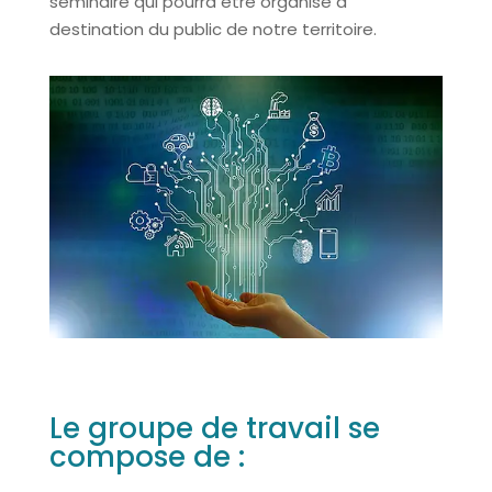
séminaire qui pourra être organisé à
destination du public de notre territoire.
Le groupe de travail se
compose de :