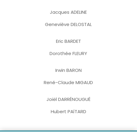
Jacques ADELINE
Geneviève DELOSTAL
Eric BARDET
Dorothée FLEURY
Irwin BARON
René-Claude MIGAUD
Joiël DARRÉNOUGUÉ
Hubert PAÏTARD