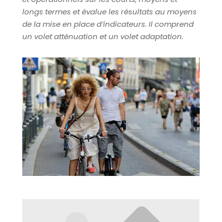
longs termes et évalue les résultats au moyens
de la mise en place d’indicateurs. Il comprend
un volet atténuation et un volet adaptation.