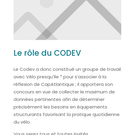
Le rôle du CODEV
Le Codev a donc constitué un groupe de travail
avec Vélo presqu’île * pour s’associer à la
réflexion de CapAtlantique ; il apportera son
concours en vue de collecter le maximum de
données pertinentes afin de déterminer
précisément les besoins en équipements
structurants favorisant la pratique quotidienne
du vélo.
Vous serez tous et toutes invités