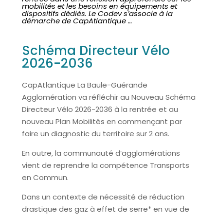
mobilités et les besoins en équipements et
dispositifs dédiés. Le Codev s’associe à la
démarche de CapAtlantique …
Schéma Directeur Vélo
2026-2036
CapAtlantique La Baule-Guérande
Agglomération va réfléchir au Nouveau Schéma
Directeur Vélo 2026-2036 à la rentrée et au
nouveau Plan Mobilités en commençant par
faire un diagnostic du territoire sur 2 ans.
En outre, la communauté d’agglomérations
vient de reprendre la compétence Transports
en Commun.
Dans un contexte de nécessité de réduction
drastique des gaz à effet de serre* en vue de