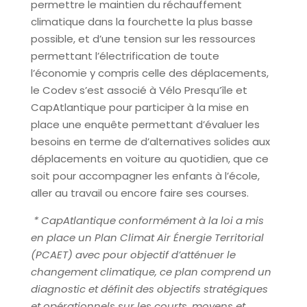
permettre le maintien du réchauffement
climatique dans la fourchette la plus basse
possible, et d’une tension sur les ressources
permettant l’électrification de toute
l’économie y compris celle des déplacements,
le Codev s’est associé à Vélo Presqu’île et
CapAtlantique pour participer à la mise en
place une enquête permettant d’évaluer les
besoins en terme de d’alternatives solides aux
déplacements en voiture au quotidien, que ce
soit pour accompagner les enfants à l’école,
aller au travail ou encore faire ses courses.
* CapAtlantique conformément à la loi a mis
en place un Plan Climat Air Énergie Territorial
(PCAET) avec pour objectif d’atténuer le
changement climatique, ce plan comprend un
diagnostic et définit des objectifs stratégiques
et opérationnels sur les courts, moyens et