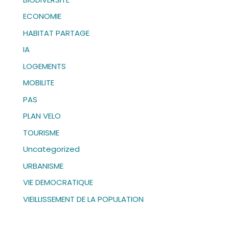
ECONOMIE
HABITAT PARTAGE
IA
LOGEMENTS
MOBILITE
PAS
PLAN VELO
TOURISME
Uncategorized
URBANISME
VIE DEMOCRATIQUE
VIEILLISSEMENT DE LA POPULATION