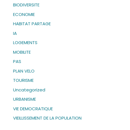
BIODIVERSITE
ECONOMIE
HABITAT PARTAGE
IA
LOGEMENTS
MOBILITE
PAS
PLAN VELO
TOURISME
Uncategorized
URBANISME
VIE DEMOCRATIQUE
VIEILLISSEMENT DE LA POPULATION