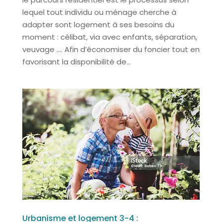
lequel tout individu ou ménage cherche à
adapter sont logement à ses besoins du
moment : célibat, via avec enfants, séparation,
veuvage …. Afin d’économiser du foncier tout en
favorisant la disponibilité de...
Urbanisme et logement 3-4 :