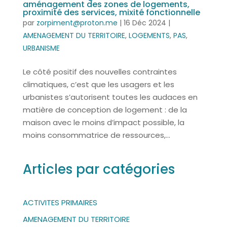
aménagement des zones de logements,
proximité des services, mixité fonctionnelle
par
zorpiment@proton.me
|
16 Déc 2024
|
AMENAGEMENT DU TERRITOIRE
,
LOGEMENTS
,
PAS
,
URBANISME
Le côté positif des nouvelles contraintes
climatiques, c’est que les usagers et les
urbanistes s’autorisent toutes les audaces en
matière de conception de logement : de la
maison avec le moins d’impact possible, la
moins consommatrice de ressources,...
Articles par catégories
ACTIVITES PRIMAIRES
AMENAGEMENT DU TERRITOIRE