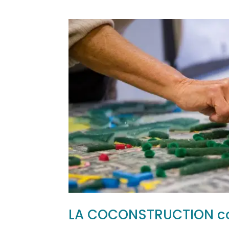
LA COCONSTRUCTION co