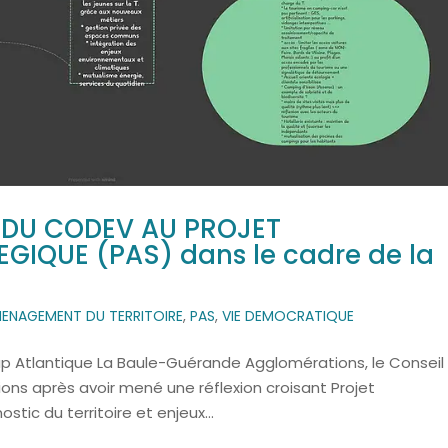
N DU CODEV AU PROJET
IQUE (PAS) dans le cadre de la
ENAGEMENT DU TERRITOIRE
,
PAS
,
VIE DEMOCRATIQUE
Cap Atlantique La Baule-Guérande Agglomérations, le Conseil
ons après avoir mené une réflexion croisant Projet
ic du territoire et enjeux...