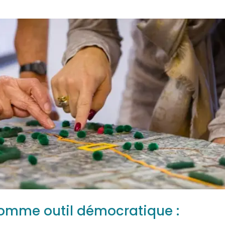
mme outil démocratique :