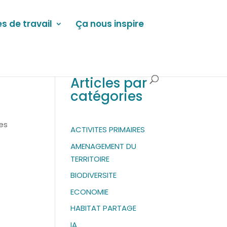
s de travail
Ça nous inspire
Articles par
catégories
des
ACTIVITES PRIMAIRES
AMENAGEMENT DU
TERRITOIRE
BIODIVERSITE
ECONOMIE
HABITAT PARTAGE
IA