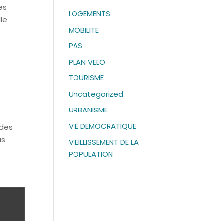
es
LOGEMENTS
le
MOBILITE
PAS
PLAN VELO
TOURISME
Uncategorized
URBANISME
VIE DEMOCRATIQUE
 des
us
VIEILLISSEMENT DE LA
POPULATION