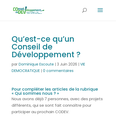
Qu’est-ce qu’un
Conseil de
Développement ?
par
Dominique Escoute
|
3 Juin 2026
|
VIE
DEMOCRATIQUE
|
0 commentaires
Pour compléter les articles de la rubrique
« Qui sommes nous ? »
Nous avons déjà 7 personnes, avec des projets
différents, qui se sont fait connaître pour
participer au prochain CODEV.