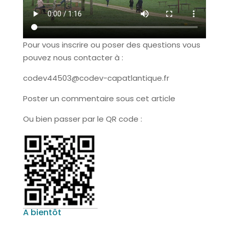
Pour vous inscrire ou poser des questions vous
pouvez nous contacter à :
codev44503@codev-capatlantique.fr
Poster un commentaire sous cet article
Ou bien passer par le QR code :
A bientôt