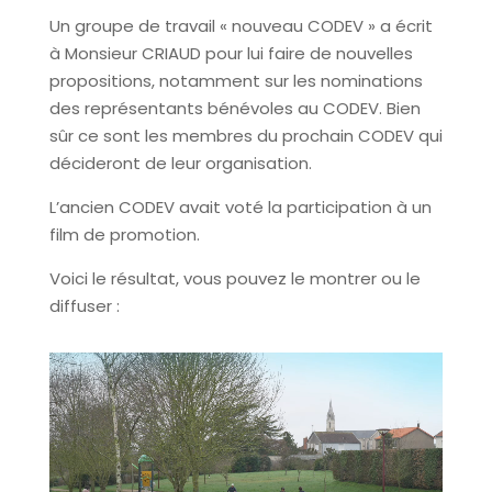
Un groupe de travail « nouveau CODEV » a écrit
à Monsieur CRIAUD pour lui faire de nouvelles
propositions, notamment sur les nominations
des représentants bénévoles au CODEV. Bien
sûr ce sont les membres du prochain CODEV qui
décideront de leur organisation.
L’ancien CODEV avait voté la participation à un
film de promotion.
Voici le résultat, vous pouvez le montrer ou le
diffuser :