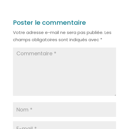
Poster le commentaire
Votre adresse e-mail ne sera pas publiée.
Les
champs obligatoires sont indiqués avec
*