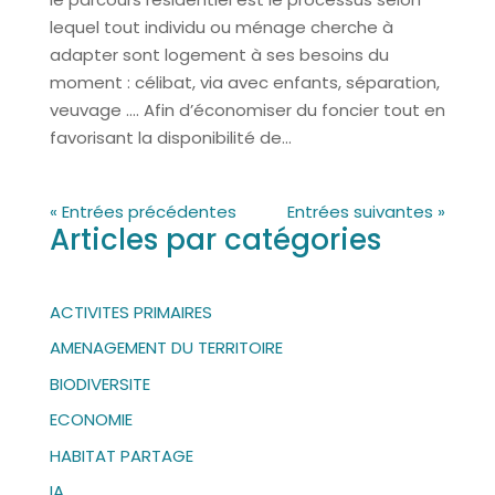
lequel tout individu ou ménage cherche à
adapter sont logement à ses besoins du
moment : célibat, via avec enfants, séparation,
veuvage …. Afin d’économiser du foncier tout en
favorisant la disponibilité de...
« Entrées précédentes
Entrées suivantes »
Articles par catégories
ACTIVITES PRIMAIRES
AMENAGEMENT DU TERRITOIRE
BIODIVERSITE
ECONOMIE
HABITAT PARTAGE
IA