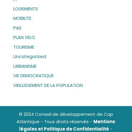
LOGEMENTS
MOBILITE
PAS
PLAN VELO
TOURISME
Uncategorized
URBANISME
VIE DEMOCRATIQUE
VIEILLISSEMENT DE LA POPULATION
© 2024 Conseil de développement de Cap
Atlantique - Tous droits réservés -
Mentions
légales et Politique de Confidentialité
-