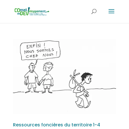
Ressources foncières du territoire 1-4