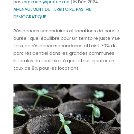
par
zorpiment@proton.me
|
16 Déc 2024
|
AMENAGEMENT DU TERRITOIRE
,
PAS
,
VIE
DEMOCRATIQUE
Résidences secondaires et locations de courte
durée : quel équilibre pour un territoire juste ? Le
taux de résidence secondaires atteint 70% du
parc résidentiel dans les grandes communes
littorales du territoire, à quoi il faut ajouter un
taux de 8% pour les locations...