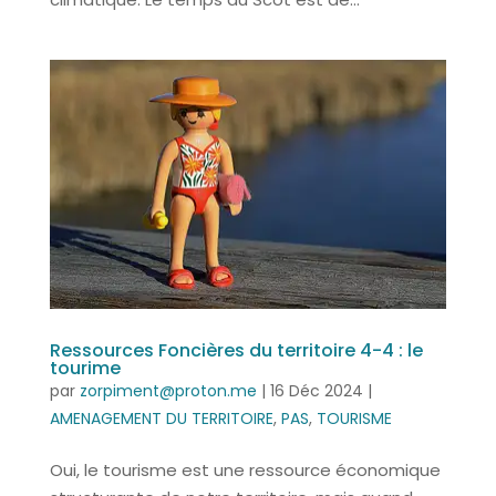
Ressources Foncières du territoire 4-4 : le
tourime
par
zorpiment@proton.me
|
16 Déc 2024
|
AMENAGEMENT DU TERRITOIRE
,
PAS
,
TOURISME
Oui, le tourisme est une ressource économique