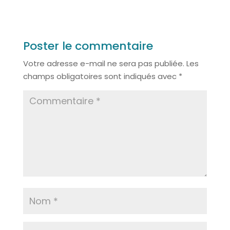
Poster le commentaire
Votre adresse e-mail ne sera pas publiée.
Les
champs obligatoires sont indiqués avec
*