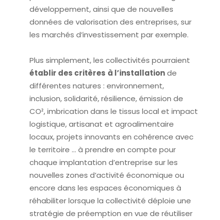
développement, ainsi que de nouvelles
données de valorisation des entreprises, sur
les marchés d’investissement par exemple.
Plus simplement, les collectivités pourraient
établir des critères
à l’installation
de
différentes natures : environnement,
inclusion, solidarité, résilience, émission de
CO², imbrication dans le tissus local et impact
logistique, artisanat et agroalimentaire
locaux, projets innovants en cohérence avec
le territoire … à prendre en compte pour
chaque implantation d’entreprise sur les
nouvelles zones d’activité économique ou
encore dans les espaces économiques à
réhabiliter lorsque la collectivité déploie une
stratégie de préemption en vue de réutiliser