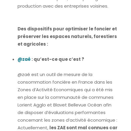
production avec des entreprises voisines.
Des dispositifs pour optimiser le foncier et
préserver les espaces naturels, forestiers
et agricoles :
@zaé
: qu’est-ce que c’est ?
@zaé est un outil de mesure de la
consommation foncière en France dans les
Zones d’Activité Economiques qui a été mis
en place sur la communauté de communes
Lorient Agglo et Blavet Bellevue Océan afin
de disposer d’évaluations performantes
concernant les zones d’activité économique :
Actuellement,
les ZAE sont mal connues car