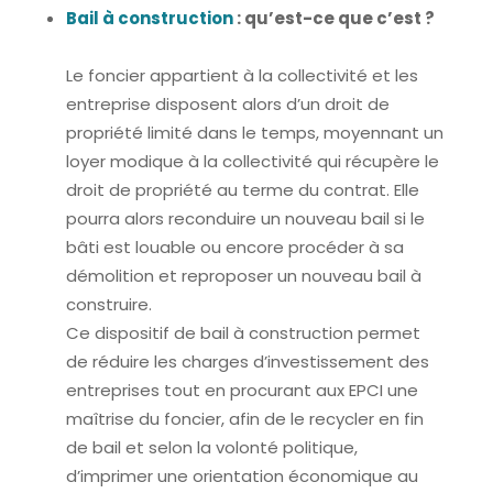
Bail à construction
: qu’est-ce que c’est ?
Le foncier appartient à la collectivité et les
entreprise disposent alors d’un droit de
propriété limité dans le temps, moyennant un
loyer modique à la collectivité qui récupère le
droit de propriété au terme du contrat. Elle
pourra alors reconduire un nouveau bail si le
bâti est louable ou encore procéder à sa
démolition et reproposer un nouveau bail à
construire.
Ce dispositif de bail à construction permet
de réduire les charges d’investissement des
entreprises tout en procurant aux EPCI une
maîtrise du foncier, afin de le recycler en fin
de bail et selon la volonté politique,
d’imprimer une orientation économique au