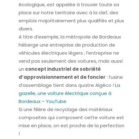
écologique, est appelée à trouver toute sa
place sur notre territoire avec à la clef, des
emplois majoritairement plus qualifiés et plus
divers.
A titre d’exemple, la métropole de Bordeaux
héberge une entreprise de production de
véhicules électriques légers ; l’entreprise ne
vend pas seulement des voitures, mais aussi
un
concept industriel de sobriété
d’approvisionnement et de foncier
: l’usine
d’assemblage tient dans quatre Algéco !
La
gazelle, une voiture électrique conçue à
Bordeaux – YouTube
Si une filière de recyclage des matériaux
composites qui composent cette voiture est
mise en place, on est proche de la perfection
!