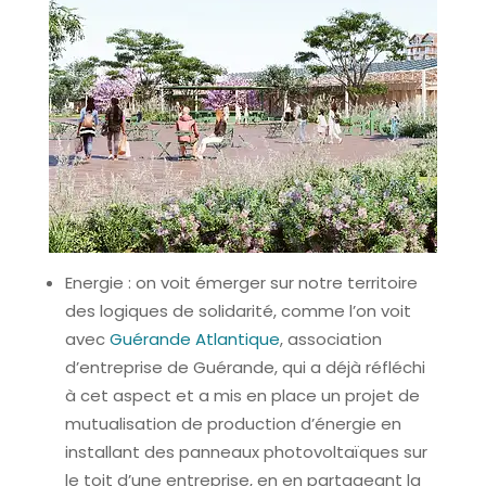
Energie : on voit émerger sur notre territoire
des logiques de solidarité, comme l’on voit
avec
Guérande Atlantique
, association
d’entreprise de Guérande, qui a déjà réfléchi
à cet aspect et a mis en place un projet de
mutualisation de production d’énergie en
installant des panneaux photovoltaïques sur
le toit d’une entreprise, en en partageant la