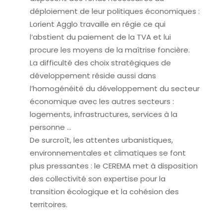
déploiement de leur politiques économiques :
Lorient Agglo travaille en régie ce qui
l’abstient du paiement de la TVA et lui
procure les moyens de la maîtrise foncière.
La difficulté des choix stratégiques de
développement réside aussi dans
l’homogénéité du développement du secteur
économique avec les autres secteurs :
logements, infrastructures, services à la
personne …
De surcroît, les attentes urbanistiques,
environnementales et climatiques se font
plus pressantes : le CEREMA met à disposition
des collectivité son expertise pour la
transition écologique et la cohésion des
territoires.