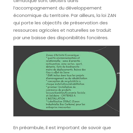
climatique sont décisifs dans
l’accompagnement du développement
économique du territoire. Par ailleurs, la loi ZAN
qui porte les objectifs de préservation des
ressources agricoles et naturelles se traduit
par une baisse des disponibilités foncières.
En préambule, il est important de savoir que