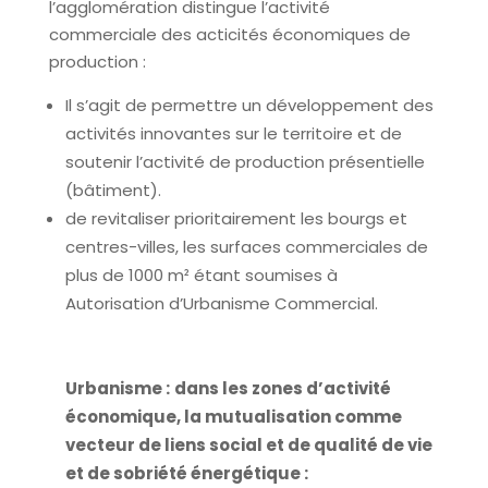
l’agglomération distingue l’activité
commerciale des acticités économiques de
production :
Il s’agit de permettre un développement des
activités innovantes sur le territoire et de
soutenir l’activité de production présentielle
(bâtiment).
de revitaliser prioritairement les bourgs et
centres-villes, les surfaces commerciales de
plus de 1000 m² étant soumises à
Autorisation d’Urbanisme Commercial.
Urbanisme :
dans les zones d’activité
économique, la mutualisation comme
vecteur de liens social et de qualité de vie
et de sobriété énergétique :