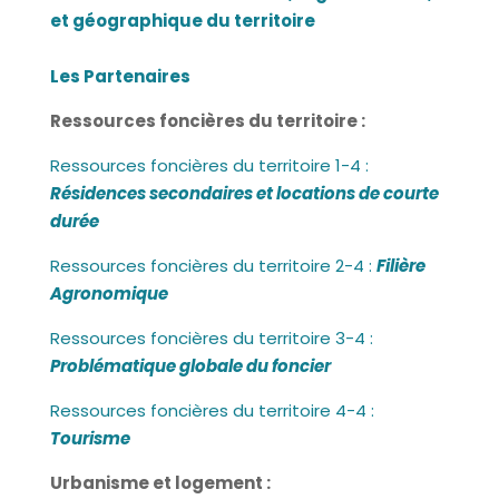
et géographique du territoire
Les Partenaires
Ressources foncières du territoire :
Ressources foncières du territoire 1-4 :
Résidences secondaires et locations de courte
durée
Ressources foncières du territoire 2-4 :
Filière
Agronomique
Ressources foncières du territoire 3-4 :
Problématique globale du foncier
Ressources foncières du territoire 4-4 :
Tourisme
Urbanisme et logement :