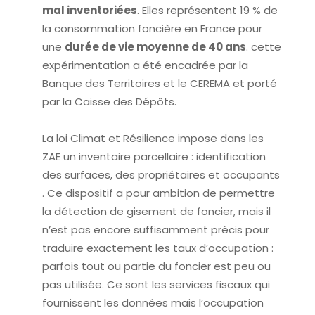
mal inventoriées
. Elles représentent 19 % de
la consommation foncière en France pour
une
durée de vie moyenne de 40 ans
. cette
expérimentation a été encadrée par la
Banque des Territoires et le CEREMA et porté
par la Caisse des Dépôts.
La loi Climat et Résilience impose dans les
ZAE un inventaire parcellaire : identification
des surfaces, des propriétaires et occupants
. Ce dispositif a pour ambition de permettre
la détection de gisement de foncier, mais il
n’est pas encore suffisamment précis pour
traduire exactement les taux d’occupation :
parfois tout ou partie du foncier est peu ou
pas utilisée. Ce sont les services fiscaux qui
fournissent les données mais l’occupation