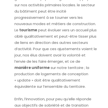
sur nos activités primaires locales. le secteur
du bâtiment peut être incité
progressivement à se tourner vers les
nouveaux modes et métiers de construction.
Le
tourisme
peut évoluer vers un accueil plus
ciblé qualitativement et peut-être tisser plus
de liens en direction des autres secteurs
d’activité. Pour que ces ajustements voient le
jour, nos élus doivent avoir la volonté et
l’envie de les faire émerger, et ce de
manière uniforme
sur notre territoire ; la
production de logements de conception
« update » doit être qualitativement
équivalente sur l’ensemble du territoire.
Enfin, l’innovation, pour peu qu’elle réponde
aux objectifs de sobriété et de transition