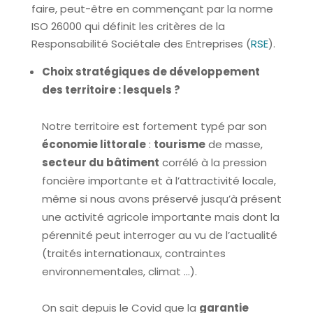
faire, peut-être en commençant par la norme
ISO 26000 qui définit les critères de la
Responsabilité Sociétale des Entreprises (
RSE
).
Choix stratégiques de développement
des territoire : lesquels ?
Notre territoire est fortement typé par son
économie littorale
:
tourisme
de masse,
secteur du bâtiment
corrélé à la pression
foncière importante et à l’attractivité locale,
même si nous avons préservé jusqu’à présent
une activité agricole importante mais dont la
pérennité peut interroger au vu de l’actualité
(traités internationaux, contraintes
environnementales, climat …).
On sait depuis le Covid que la
garantie