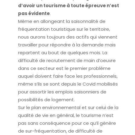
d’avoir un tourisme à toute épreuve n’est
pas évidente
.
Même en allongeant la saisonnalité de
fréquentation touristique sur le territoire,
nous aurons toujours des actifs qui viennent
travailler pour répondre à la demande mais
repartent au bout de quelques mois. La
difficulté de recrutement de main d’oeuvre
dans ce secteur est le premier problème
auquel doivent faire face les professionnels,
même s’ils se sont depuis le Covid mobilisés
pour assortir les emplois saisonniers de
possibilités de logement.
Sur le plan environnemental et sur celui de la
qualité de vie en général, le tourisme n’est
pas sans conséquence pour ce qu’il génère
de sur-fréquentation, de difficulté de