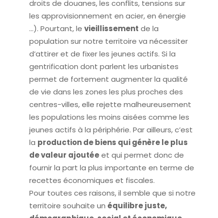
droits de douanes, les conflits, tensions sur
les approvisionnement en acier, en énergie
…). Pourtant, le
vieillissement
de la
population sur notre territoire va nécessiter
d’attirer et de fixer les jeunes actifs. Si la
gentrification dont parlent les urbanistes
permet de fortement augmenter la qualité
de vie dans les zones les plus proches des
centres-villes, elle rejette malheureusement
les populations les moins aisées comme les
jeunes actifs à la périphérie. Par ailleurs, c’est
la
production de biens qui génère le plus
de valeur ajoutée
et qui permet donc de
fournir la part la plus importante en terme de
recettes économiques et fiscales.
Pour toutes ces raisons, il semble que si notre
territoire souhaite un
équilibre juste,