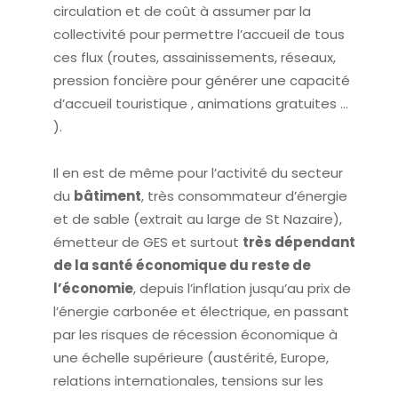
circulation et de coût à assumer par la
collectivité pour permettre l’accueil de tous
ces flux (routes, assainissements, réseaux,
pression foncière pour générer une capacité
d’accueil touristique , animations gratuites …
).
Il en est de même pour l’activité du secteur
du
bâtiment
, très consommateur d’énergie
et de sable (extrait au large de St Nazaire),
émetteur de GES et surtout
très dépendant
de la santé économique du reste de
l’économie
, depuis l’inflation jusqu’au prix de
l’énergie carbonée et électrique, en passant
par les risques de récession économique à
une échelle supérieure (austérité, Europe,
relations internationales, tensions sur les