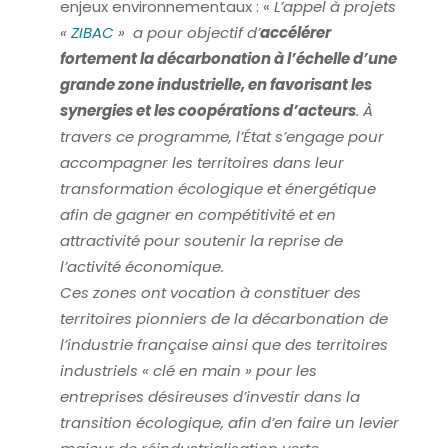
enjeux environnementaux : «
L’appel à projets
«
ZIBAC
» a pour objectif d’
accélérer
fortement la décarbonation à l’échelle d’une
grande zone industrielle, en favorisant les
synergies et les coopérations d’acteurs
. À
travers ce programme, l’État s’engage pour
accompagner les territoires dans leur
transformation écologique et énergétique
afin de gagner en compétitivité et en
attractivité pour soutenir la reprise de
l’activité économique.
Ces zones ont vocation à constituer des
territoires pionniers de la décarbonation de
l’industrie française ainsi que des territoires
industriels « clé en main » pour les
entreprises désireuses d’investir dans la
transition écologique, afin d’en faire un levier