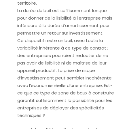
territoire.
La durée du bail est suffisamment longue
pour donner de la lisibilité à l’entreprise mais
inférieure à la durée d’amortissement pour
permettre un retour sur investissement.
Ce dispositif reste un bail, avec toute la
variabilité inhérente à ce type de contrat ;
des entreprises pourraient redouter de ne
pas avoir de lisibilité ni de maîtrise de leur
appareil productif. La prise de risque
d’investissement peut sembler incohérente
avec l’économie réelle d’une entreprise. Est-
ce que ce type de zone de baux à construire
garantit suffisamment la possibilité pour les
entreprises de déployer des spécificités
techniques ?