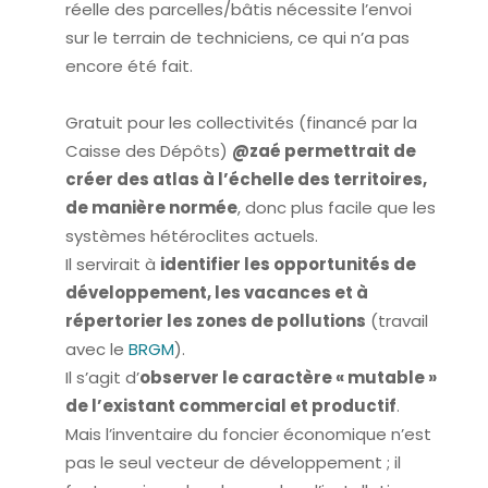
réelle des parcelles/bâtis nécessite l’envoi
sur le terrain de techniciens, ce qui n’a pas
encore été fait.
Gratuit pour les collectivités (financé par la
Caisse des Dépôts)
@zaé permettrait de
créer des atlas à l’échelle des territoires,
de manière normée
, donc plus facile que les
systèmes hétéroclites actuels.
Il servirait à
identifier les opportunités de
développement, les vacances et à
répertorier les zones de pollutions
(travail
avec le
BRGM
).
Il s’agit d’
observer le caractère « mutable »
de l’existant commercial et productif
.
Mais l’inventaire du foncier économique n’est
pas le seul vecteur de développement ; il