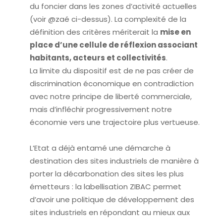
du foncier dans les zones d’activité actuelles
(voir @zaé ci-dessus). La complexité de la
définition des critères mériterait la
mise en
place d’une cellule de réflexion associant
habitants, acteurs et collectivités
.
La limite du dispositif est de ne pas créer de
discrimination économique en contradiction
avec notre principe de liberté commerciale,
mais d’infléchir progressivement notre
économie vers une trajectoire plus vertueuse.
L’Etat a déjà entamé une démarche à
destination des sites industriels de manière à
porter la décarbonation des sites les plus
émetteurs : la labellisation ZIBAC permet
d’avoir une politique de développement des
sites industriels en répondant au mieux aux