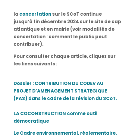
la
concertation
sur le SCoT continue
jusqu’à fin décembre 2024 sur le site de cap
atlantique et en mairie (voir modalités de
concertation : comment le public peut
contribuer).
Pour consulter chaque article, cliquez sur
les liens suivants :
Dossier : CONTRIBUTION DU CODEV AU
PROJET D’AMENAGEMENT STRATEGIQUE
(PAS) dans le cadre de la révision du SCoT.
LA COCONSTRUCTION comme outil
démocratique
Le Cadre environnemental, réglementaire,