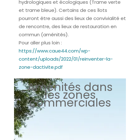
hydrologiques et écologiques (Trame verte
et trame bleue). Certains de ces îlots
pourront être aussi des lieux de convivialité et
de rencontre, des lieux de restauration en
commun (aménités).
Pour aller plus loin :
https://www.caue44.com/wp-
content/uploads/2022/01/reinventer-la-
zone-dactivite.pdf
Aménités dans
les zones
commerciales