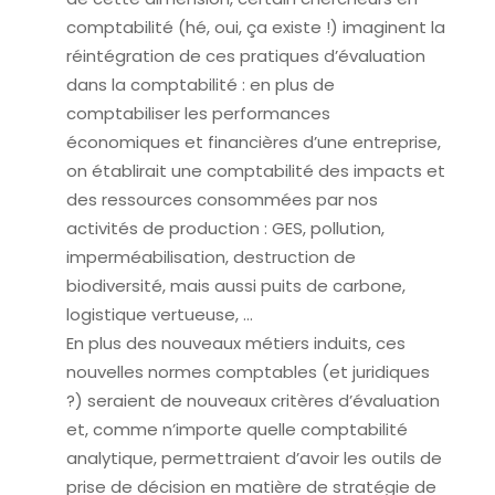
comptabilité (hé, oui, ça existe !) imaginent la
réintégration de ces pratiques d’évaluation
dans la comptabilité : en plus de
comptabiliser les performances
économiques et financières d’une entreprise,
on établirait une comptabilité des impacts et
des ressources consommées par nos
activités de production : GES, pollution,
imperméabilisation, destruction de
biodiversité, mais aussi puits de carbone,
logistique vertueuse, …
En plus des nouveaux métiers induits, ces
nouvelles normes comptables (et juridiques
?) seraient de nouveaux critères d’évaluation
et, comme n’importe quelle comptabilité
analytique, permettraient d’avoir les outils de
prise de décision en matière de stratégie de