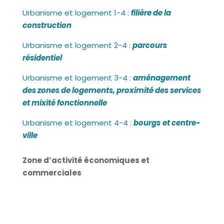
Urbanisme et logement 1-4 :
filière de la
construction
Urbanisme et logement 2-4 :
parcours
résidentiel
Urbanisme et logement 3-4 :
aménagement
des zones de logements, proximité des services
et mixité fonctionnelle
Urbanisme et logement 4-4 :
bourgs
et centre-
ville
Zone d’activité économiques et
commerciales