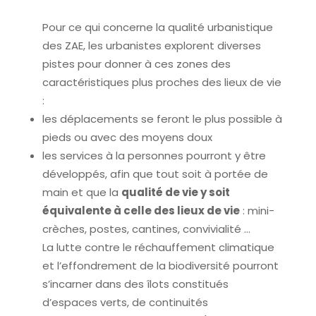
Pour ce qui concerne la qualité urbanistique
des ZAE, les urbanistes explorent diverses
pistes pour donner à ces zones des
caractéristiques plus proches des lieux de vie
:
les déplacements se feront le plus possible à
pieds ou avec des moyens doux
les services à la personnes pourront y être
développés, afin que tout soit à portée de
main et que la
qualité de vie y soit
équivalente à celle des lieux de vie
: mini-
crèches, postes, cantines, convivialité …
La lutte contre le réchauffement climatique
et l’effondrement de la biodiversité pourront
s’incarner dans des îlots constitués
d’espaces verts, de continuités